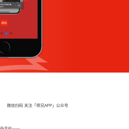
微信扫码 关注「师兄APP」公众号
杂志社——